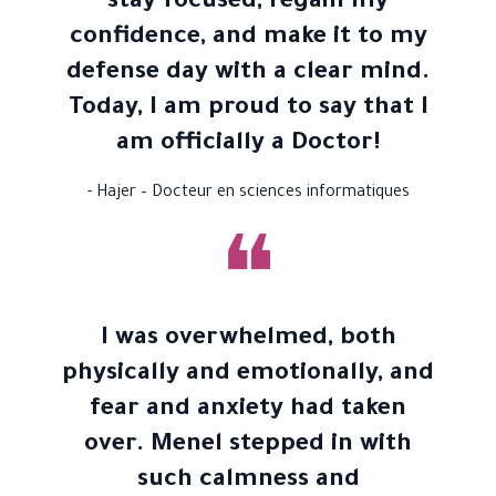
stay focused, regain my
confidence, and make it to my
defense day with a clear mind.
Today, I am proud to say that I
am officially a Doctor!
- Hajer – Docteur en sciences informatiques
❝
I was overwhelmed, both
physically and emotionally, and
fear and anxiety had taken
over. Menel stepped in with
such calmness and