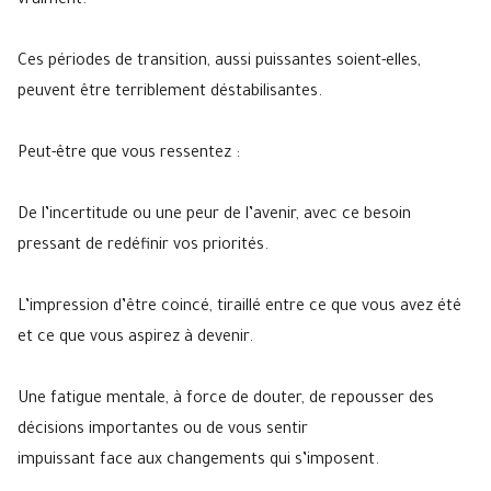
vraiment.
Ces périodes de transition, aussi puissantes soient-elles,
peuvent être terriblement déstabilisantes.
Peut-être que vous ressentez :
De l’incertitude ou une peur de l’avenir, avec ce besoin
pressant de redéfinir vos priorités.
L’impression d’être coincé, tiraillé entre ce que vous avez été
et ce que vous aspirez à devenir.
Une fatigue mentale, à force de douter, de repousser des
décisions importantes ou de vous sentir
impuissant face aux changements qui s’imposent.