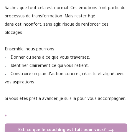
Sachez que tout cela est normal. Ces émotions font partie du
processus de transformation. Mais rester figé
dans cet inconfort, sans agir, risque de renforcer ces
blocages.
Ensemble, nous pourrons :
Donner du sens à ce que vous traversez.
Identifier clairement ce qui vous retient.
Construire un plan d’action concret, réaliste et aligné avec
vos aspirations.
Si vous êtes prêt à avancer, je suis là pour vous accompagner.
Est-ce que le coaching est fait pour vous?