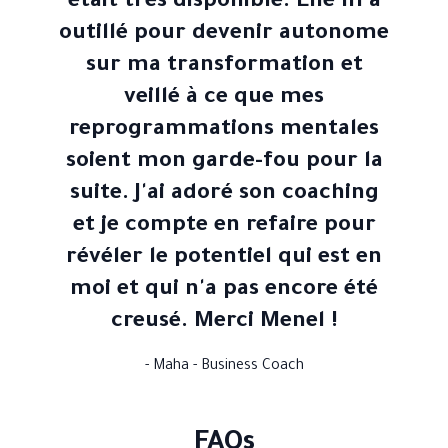
était très disponible. Elle m'a
outillé pour devenir autonome
sur ma transformation et
veillé à ce que mes
reprogrammations mentales
soient mon garde-fou pour la
suite. J'ai adoré son coaching
et je compte en refaire pour
révéler le potentiel qui est en
moi et qui n'a pas encore été
creusé. Merci Menel !
- Maha - Business Coach
FAQs