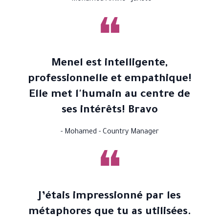
❝
Menel est intelligente,
professionnelle et empathique!
Elle met l'humain au centre de
ses intérêts! Bravo
- Mohamed - Country Manager
❝
J’étais impressionné par les
métaphores que tu as utilisées.