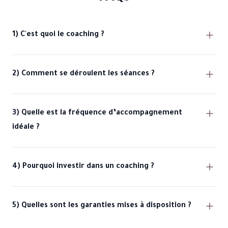
1) C'est quoi le coaching ?
2) Comment se déroulent les séances ?
3) Quelle est la fréquence d’accompagnement
idéale ?
4) Pourquoi investir dans un coaching ?
5) Quelles sont les garanties mises à disposition ?