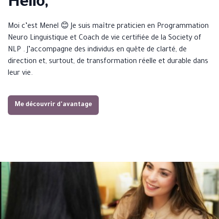
Hello,
Moi c’est Menel 😊 Je suis maître praticien en Programmation
Neuro Linguistique et Coach de vie certifiée de la Society of
NLP . J’accompagne des individus en quête de clarté, de
direction et, surtout, de transformation réelle et durable dans
leur vie.
Me découvrir d'avantage