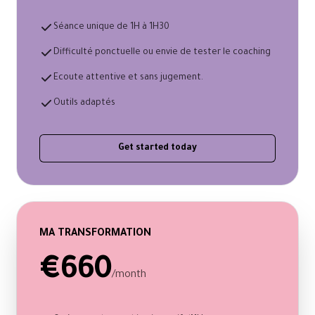
Séance unique de 1H à 1H30
Difficulté ponctuelle ou envie de tester le coaching
Ecoute attentive et sans jugement.
Outils adaptés
Get started today
MA TRANSFORMATION
€660
/month