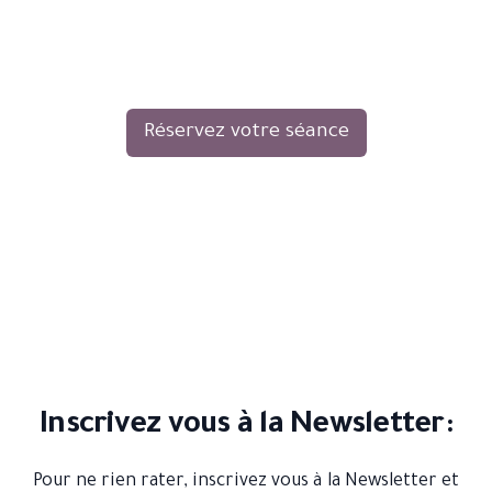
Réservez votre séance
Inscrivez vous à la Newsletter:
Pour ne rien rater, inscrivez vous à la Newsletter et