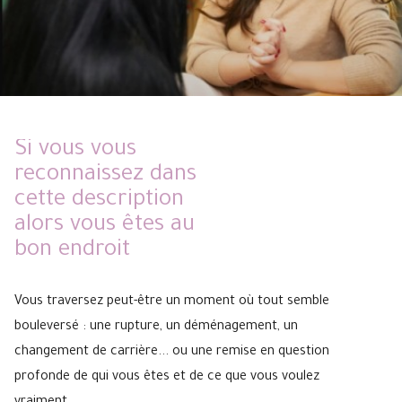
Si vous vous
reconnaissez dans
cette description
alors vous êtes au
bon endroit
Vous traversez peut-être un moment où tout semble
bouleversé : une rupture, un déménagement, un
changement de carrière... ou une remise en question
profonde de qui vous êtes et de ce que vous voulez