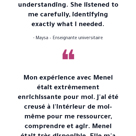
understanding. She listened to
me carefully, identifying
exactly what I needed.
- Maysa – Enseignante universitaire
❝
Mon expérience avec Menel
était extrêmement
enrichissante pour moi. J'ai été
creusé à l'intérieur de moi-
même pour me ressourcer,
comprendre et agir. Menel