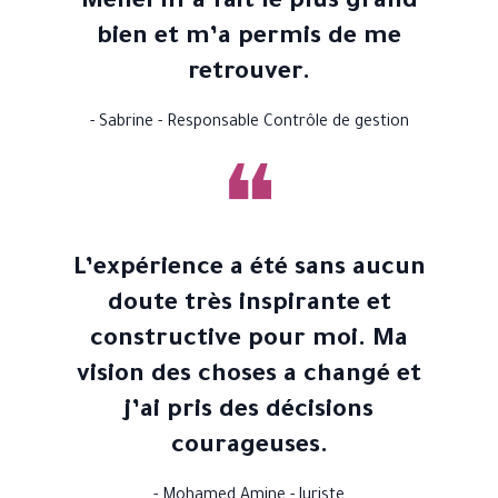
Menel m’a fait le plus grand
bien et m’a permis de me
retrouver.
- Sabrine - Responsable Contrôle de gestion
❝
L’expérience a été sans aucun
doute très inspirante et
constructive pour moi. Ma
vision des choses a changé et
j’ai pris des décisions
courageuses.
- Mohamed Amine - Juriste