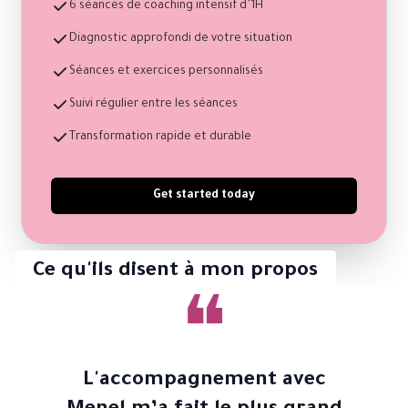
6 séances de coaching intensif d’1H
Diagnostic approfondi de votre situation
Séances et exercices personnalisés
Suivi régulier entre les séances
Transformation rapide et durable
Get started today
Ce qu'ils disent à mon propos
❝
L'accompagnement avec