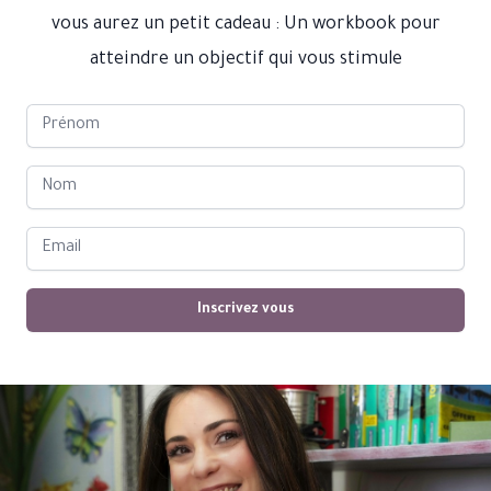
vous aurez un petit cadeau : Un workbook pour
atteindre un objectif qui vous stimule
First name
Last name
Email address
Inscrivez vous