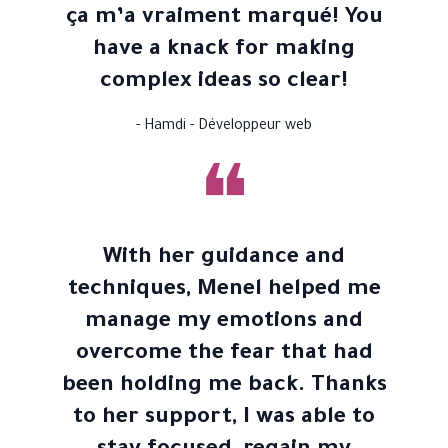
ça m’a vraiment marqué! You
have a knack for making
complex ideas so clear!
- Hamdi - Développeur web
❝
With her guidance and
techniques, Menel helped me
manage my emotions and
overcome the fear that had
been holding me back. Thanks
to her support, I was able to